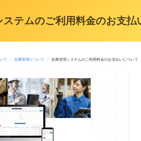
システムのご利用料金のお支払
いて
在庫管理について
在庫管理システムのご利用料金のお支払いについて