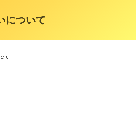
いについて
0