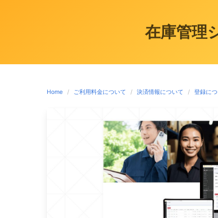
在庫管理
Home
ご利用料金について
決済情報について
登録につ