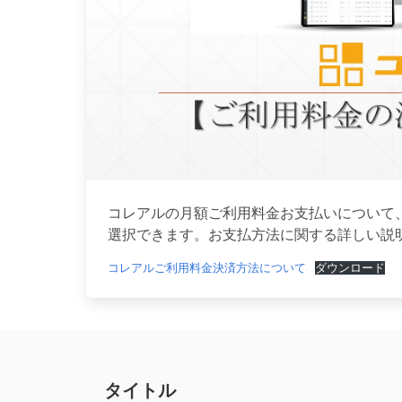
コレアルの月額ご利用料金お支払いについて
選択できます。お支払方法に関する詳しい説
コレアルご利用料金決済方法について
ダウンロード
タイトル