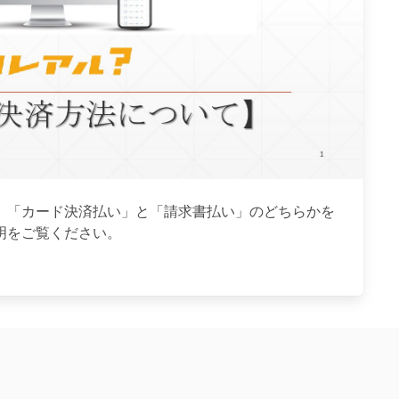
、「カード決済払い」と「請求書払い」のどちらかを
明をご覧ください。