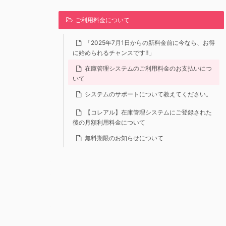
ご利用料金について
「2025年7月1日からの新料金前に今なら、お得
に始められるチャンスです‼」
在庫管理システムのご利用料金のお支払いにつ
いて
システムのサポートについて教えてください。
【コレアル】在庫管理システムにご登録された
後の月額利用料金について
無料期限のお知らせについて