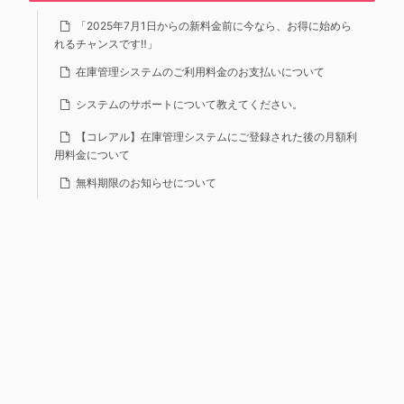
「2025年7月1日からの新料金前に今なら、お得に始めら
れるチャンスです‼」
在庫管理システムのご利用料金のお支払いについて
システムのサポートについて教えてください。
【コレアル】在庫管理システムにご登録された後の月額利
用料金について
無料期限のお知らせについて