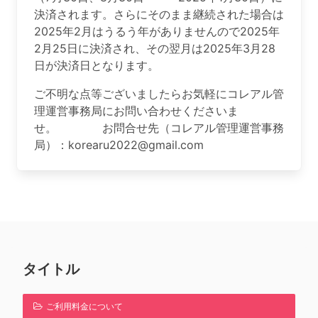
決済されます。さらにそのまま継続された場合は
2025年2月はうるう年がありませんので2025年
2月25日に決済され、その翌月は2025年3月28
日が決済日となります。
ご不明な点等ございましたらお気軽にコレアル管
理運営事務局にお問い合わせくださいま
せ。 お問合せ先（コレアル管理運営事務
局）：
korearu2022@gmail.com
タイトル
ご利用料金について