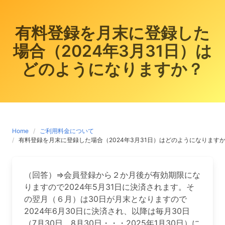
有料登録を月末に登録した
場合（2024年3月31日）は
どのようになりますか？
Home
ご利用料金について
有料登録を月末に登録した場合（2024年3月31日）はどのようになります
（回答）⇒会員登録から２か月後が有効期限にな
りますので2024年5月31日に決済されます。そ
の翌月（６月）は30日が月末となりますので
2024年6月30日に決済され、以降は毎月30日
（7月30日、8月30日・・・2025年1月30日）に