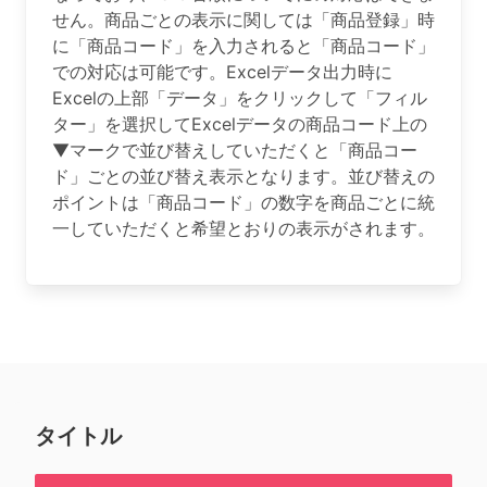
せん。商品ごとの表示に関しては「商品登録」時
に「商品コード」を入力されると「商品コード」
での対応は可能です。Excelデータ出力時に
Excelの上部「データ」をクリックして「フィル
ター」を選択してExcelデータの商品コード上の
▼マークで並び替えしていただくと「商品コー
ド」ごとの並び替え表示となります。並び替えの
ポイントは「商品コード」の数字を商品ごとに統
一していただくと希望とおりの表示がされます。
タイトル