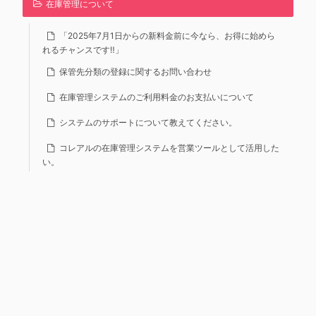
在庫管理について
「2025年7月1日からの新料金前に今なら、お得に始めら
れるチャンスです‼」
保管先分類の登録に関するお問い合わせ
在庫管理システムのご利用料金のお支払いについて
システムのサポートについて教えてください。
コレアルの在庫管理システムを営業ツールとして活用した
い。