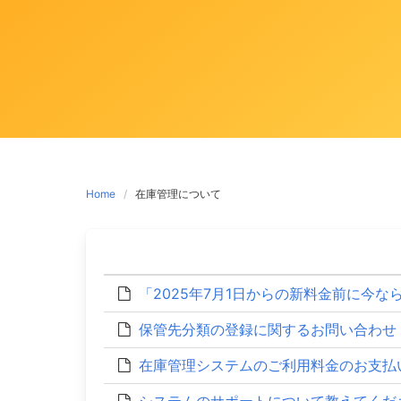
Home
在庫管理について
「2025年7月1日からの新料金前に今
保管先分類の登録に関するお問い合わせ
在庫管理システムのご利用料金のお支払