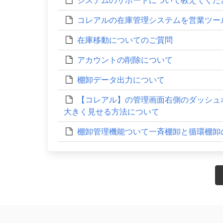
システムのサポートについて教えてくだ
コレアルの在庫管理システムを営業ツー
在庫移動についてのご質問
アカウントの削除について
棚卸データ出力について
【コレアル】の管理画面右側のダッシュ
大きく見せる方法について
棚卸管理機能ついて一斉棚卸と循環棚卸
Posts
navigation